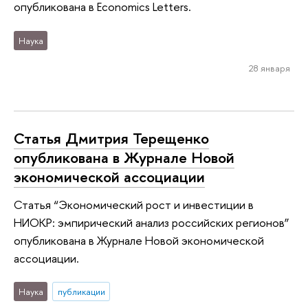
опубликована в Economics Letters.
Наука
28 января
Статья Дмитрия Терещенко
опубликована в Журнале Новой
экономической ассоциации
Статья “Экономический рост и инвестиции в
НИОКР: эмпирический анализ российских регионов”
опубликована в Журнале Новой экономической
ассоциации.
Наука
публикации