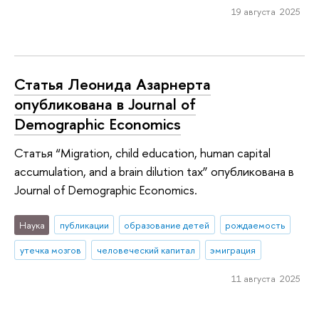
19 августа 2025
Статья Леонида Азарнерта
опубликована в Journal of
Demographic Economics
Статья “Migration, child education, human capital
accumulation, and a brain dilution tax” опубликована в
Journal of Demographic Economics.
Наука
публикации
образование детей
рождаемость
утечка мозгов
человеческий капитал
эмиграция
11 августа 2025