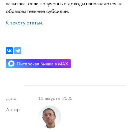
капитала, если полученные доходы направляются на
образовательные субсидии.
К тексту статьи.
11 августа 2025
Дата
Автор