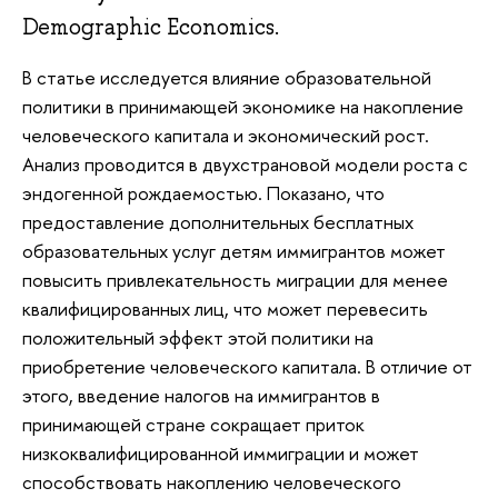
Demographic Economics.
В статье исследуется влияние образовательной
политики в принимающей экономике на накопление
человеческого капитала и экономический рост.
Анализ проводится в двухстрановой модели роста с
эндогенной рождаемостью. Показано, что
предоставление дополнительных бесплатных
образовательных услуг детям иммигрантов может
повысить привлекательность миграции для менее
квалифицированных лиц, что может перевесить
положительный эффект этой политики на
приобретение человеческого капитала. В отличие от
этого, введение налогов на иммигрантов в
принимающей стране сокращает приток
низкоквалифицированной иммиграции и может
способствовать накоплению человеческого