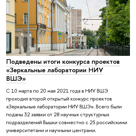
Подведены итоги конкурса проектов
«Зеркальные лаборатории НИУ
ВШЭ»
С 10 марта по 20 мая 2021 года в НИУ ВШЭ
проходил второй открытый конкурс проектов
«Зеркальные лаборатории НИУ ВШЭ». Всего были
поданы 32 заявки от 28 научных структурных
подразделений Вышки совместно с 25 российскими
университетами и научными центрами.