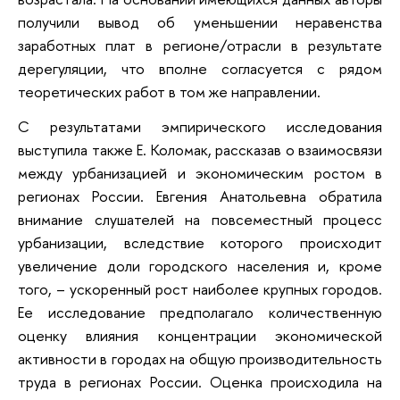
получили вывод об уменьшении неравенства
заработных плат в регионе/отрасли в результате
дерегуляции, что вполне согласуется с рядом
теоретических работ в том же направлении.
С результатами эмпирического исследования
выступила также Е. Коломак, рассказав о взаимосвязи
между урбанизацией и экономическим ростом в
регионах России. Евгения Анатольевна обратила
внимание слушателей на повсеместный процесс
урбанизации, вследствие которого происходит
увеличение доли городского населения и, кроме
того, – ускоренный рост наиболее крупных городов.
Ее исследование предполагало количественную
оценку влияния концентрации экономической
активности в городах на общую производительность
труда в регионах России. Оценка происходила на