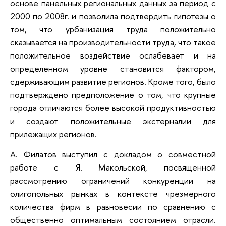
основе панельных региональных данных за период с
2000 по 2008г. и позволила подтвердить гипотезы о
том, что урбанизация труда положительно
сказывается на производительности труда, что такое
положительное воздействие ослабевает и на
определенном уровне становится фактором,
сдерживающим развитие регионов. Кроме того, было
подтверждено предположение о том, что крупные
города отличаются более высокой продуктивностью
и создают положительные экстерналии для
прилежащих регионов.
А. Филатов выступил с докладом о совместной
работе с Я. Макольской, посвященной
рассмотрению ограничений конкуренции на
олигопольных рынках в контексте чрезмерного
количества фирм в равновесии по сравнению с
общественно оптимальным состоянием отрасли.