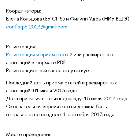
Координаторы:
Елена Кольцова (ЕУ СПб) и Филипп Ущев (НИУ ВШЭ):
conf.stpb.2013@gmail.com
.
Регистрация:
Регистрация и прием статей
или расширенных
аннотаций в формате PDF.
Регистрационный взнос отсутствует.
Последний день приема статей и расширенных
аннотаций: 01 июня 2013 года.
Дата принятия статьи к докладу: 15 июля 2013 года.
Окончательная версия статьи должна быть
отправлена не позднее: 1 сентября 2013 года.
Место проведения: