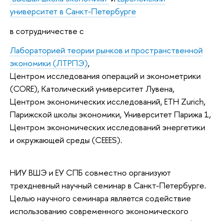
университет в Санкт-Петербурге
в сотрудничестве с
Лабораторией теории рынков и пространственной
экономики (ЛТРПЭ)
,
Центром исследования операций и эконометрики
(CORE), Католический университет Лувена,
Центром экономических исследований, ETH Zurich,
Парижской школы экономики, Университет Парижа 1,
Центром экономических исследований энергетики
и окружающей среды (CEEES).
НИУ ВШЭ и ЕУ СПБ совместно организуют
трехдневный научный семинар в Санкт-Петербурге.
Целью научного семинара является содействие
использованию современного экономического