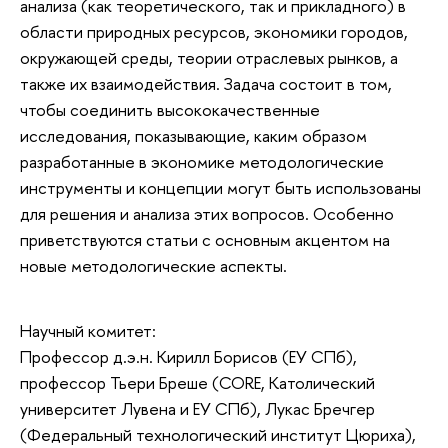
анализа (как теоретического, так и прикладного) в
области природных ресурсов, экономики городов,
окружающей среды, теории отраслевых рынков, а
также их взаимодействия. Задача состоит в том,
чтобы соединить высококачественные
исследования, показывающие, каким образом
разработанные в экономике методологические
инструменты и концепции могут быть использованы
для решения и анализа этих вопросов. Особенно
приветствуются статьи с основным акцентом на
новые методологические аспекты.
Научный комитет:
Профессор д.э.н. Кирилл Борисов (ЕУ СПб),
профессор Тьери Бреше (CORE, Католический
университет Лувена и ЕУ СПб), Лукас Бречгер
(Федеральный технологический институт Цюриха),