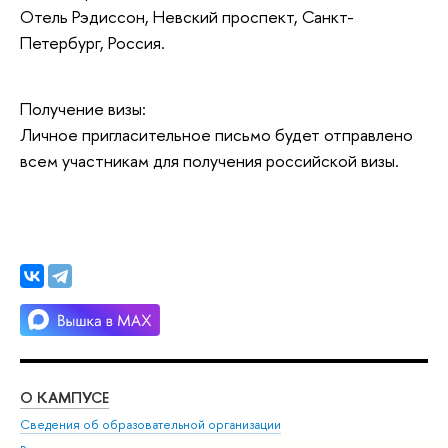
Отель Рэдиссон, Невский проспект, Санкт-
Петербург, Россия.
Получение визы:
Личное пригласительное письмо будет отправлено
всем участникам для получения российской визы.
О КАМПУСЕ
ОБ
Сведения об образовательной организации
Мер