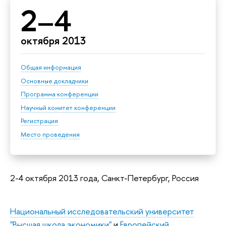
2–4
октября 2013
Общая информация
Основные докладчики
Программа конференции
Научный комитет конференции
Регистрация
Место проведения
2-4 октября 2013 года, Санкт-Петербург, Россия
Национальный исследовательский университет
"Высшая школа экономики"
и
Европейский